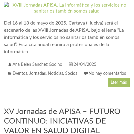
Del 16 al 18 de mayo de 2025, Cartaya (Huelva) será el
escenario de las XVIII Jornadas de APISA, bajo el lema “La
informática y los servicios no sanitarios también somos
salud”. Esta cita anual reunirá a profesionales de la
informática
Ana Belen Sanchez Godino
24/04/2025
Eventos
,
Jornadas
,
Noticias
,
Socios
No hay comentarios
Leer más
XV Jornadas de APISA – FUTURO
CONTINUO: INICIATIVAS DE
VALOR EN SALUD DIGITAL