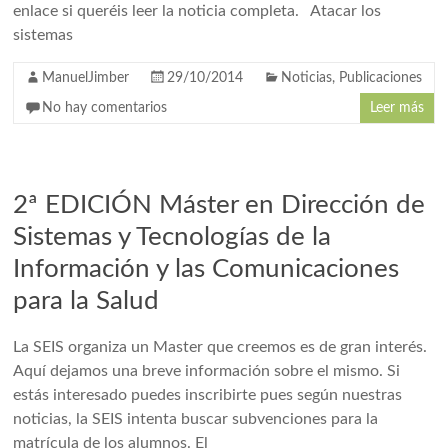
enlace si queréis leer la noticia completa. Atacar los
sistemas
ManuelJimber
29/10/2014
Noticias
,
Publicaciones
No hay comentarios
Leer más
2ª EDICIÓN Máster en Dirección de
Sistemas y Tecnologías de la
Información y las Comunicaciones
para la Salud
La SEIS organiza un Master que creemos es de gran interés.
Aquí dejamos una breve información sobre el mismo. Si
estás interesado puedes inscribirte pues según nuestras
noticias, la SEIS intenta buscar subvenciones para la
matrícula de los alumnos. El