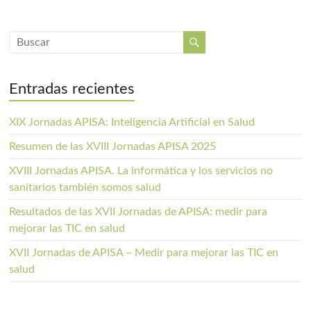
Entradas recientes
XIX Jornadas APISA: Inteligencia Artificial en Salud
Resumen de las XVIII Jornadas APISA 2025
XVIII Jornadas APISA. La informática y los servicios no
sanitarios también somos salud
Resultados de las XVII Jornadas de APISA: medir para
mejorar las TIC en salud
XVII Jornadas de APISA – Medir para mejorar las TIC en
salud