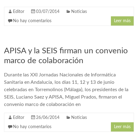
Editor
03/07/2014
Noticias
No hay comentarios
Leer más
APISA y la SEIS firman un convenio
marco de colaboración
Durante las XXI Jornadas Nacionales de Informática
Sanitaria en Andalucía, los días 11, 12 y 13 de junio
celebradas en Torremolinos (Málaga), los presidentes de la
SEIS, Luciano Saez y APISA, Miguel Prados, firmaron el
convenio marco de colaboración en
Editor
26/06/2014
Noticias
No hay comentarios
Leer más