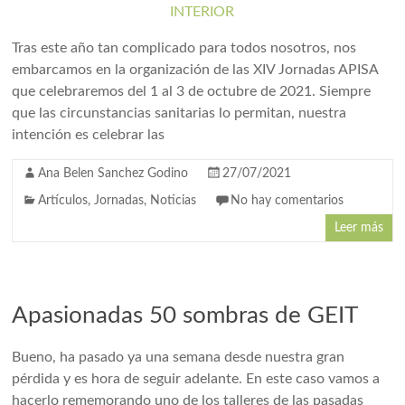
Tras este año tan complicado para todos nosotros, nos
embarcamos en la organización de las XIV Jornadas APISA
que celebraremos del 1 al 3 de octubre de 2021. Siempre
que las circunstancias sanitarias lo permitan, nuestra
intención es celebrar las
Ana Belen Sanchez Godino
27/07/2021
Artículos
,
Jornadas
,
Noticias
No hay comentarios
Leer más
Apasionadas 50 sombras de GEIT
Bueno, ha pasado ya una semana desde nuestra gran
pérdida y es hora de seguir adelante. En este caso vamos a
hacerlo rememorando uno de los talleres de las pasadas