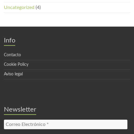
Uncategorized
(4)
Info
Contacto
Cookie Policy
Aviso legal
Newsletter