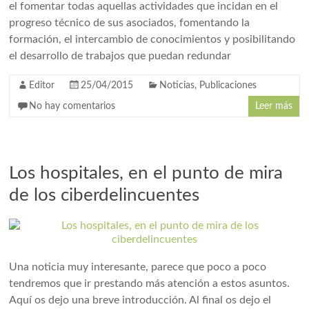
el fomentar todas aquellas actividades que incidan en el
progreso técnico de sus asociados, fomentando la
formación, el intercambio de conocimientos y posibilitando
el desarrollo de trabajos que puedan redundar
Editor
25/04/2015
Noticias
,
Publicaciones
No hay comentarios
Leer más
Los hospitales, en el punto de mira
de los ciberdelincuentes
Una noticia muy interesante, parece que poco a poco
tendremos que ir prestando más atención a estos asuntos.
Aquí os dejo una breve introducción. Al final os dejo el