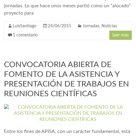
jornadas. Lo que hace unos meses partió como un “alocado”
proyecto para
LuisSantiago
24/06/2015
Jornadas
,
Noticias
1 comentario
Leer más
CONVOCATORIA ABIERTA DE
FOMENTO DE LA ASISTENCIA Y
PRESENTACIÓN DE TRABAJOS EN
REUNIONES CIENTÍFICAS
Entre los fines de APISA, con un carácter fundamental, está