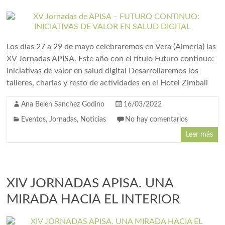
Los días 27 a 29 de mayo celebraremos en Vera (Almería) las
XV Jornadas APISA. Este año con el título Futuro continuo:
iniciativas de valor en salud digital Desarrollaremos los
talleres, charlas y resto de actividades en el Hotel Zimbali
Ana Belen Sanchez Godino
16/03/2022
Eventos
,
Jornadas
,
Noticias
No hay comentarios
Leer más
XIV JORNADAS APISA. UNA
MIRADA HACIA EL INTERIOR