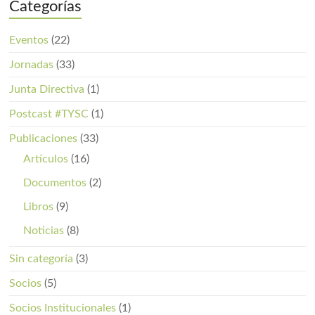
Categorías
Eventos
(22)
Jornadas
(33)
Junta Directiva
(1)
Postcast #TYSC
(1)
Publicaciones
(33)
Artículos
(16)
Documentos
(2)
Libros
(9)
Noticias
(8)
Sin categoría
(3)
Socios
(5)
Socios Institucionales
(1)