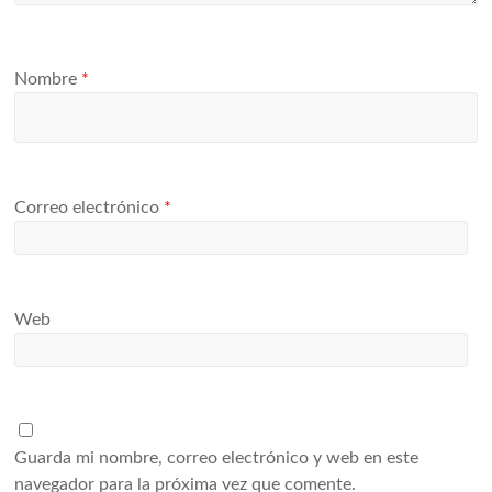
Nombre
*
Correo electrónico
*
Web
Guarda mi nombre, correo electrónico y web en este
navegador para la próxima vez que comente.