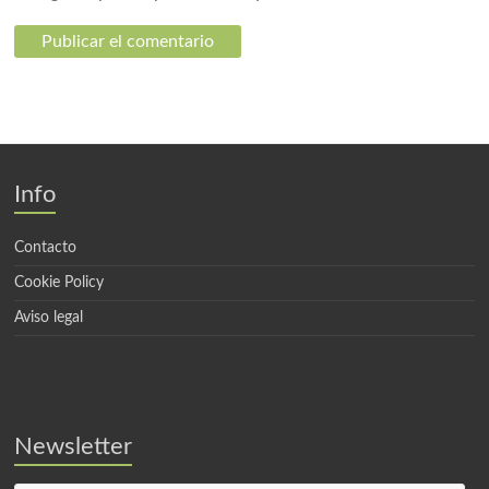
Info
Contacto
Cookie Policy
Aviso legal
Newsletter