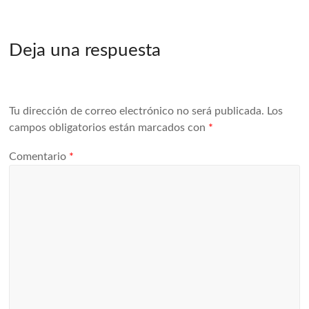
Deja una respuesta
Tu dirección de correo electrónico no será publicada.
Los
campos obligatorios están marcados con
*
Comentario
*