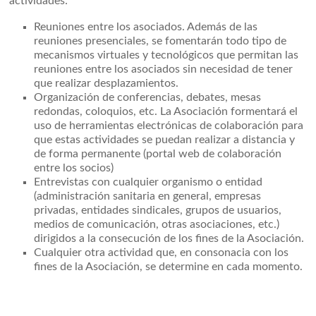
actividades:
Reuniones entre los asociados. Además de las
reuniones presenciales, se fomentarán todo tipo de
mecanismos virtuales y tecnológicos que permitan las
reuniones entre los asociados sin necesidad de tener
que realizar desplazamientos.
Organización de conferencias, debates, mesas
redondas, coloquios, etc. La Asociación formentará el
uso de herramientas electrónicas de colaboración para
que estas actividades se puedan realizar a distancia y
de forma permanente (portal web de colaboración
entre los socios)
Entrevistas con cualquier organismo o entidad
(administración sanitaria en general, empresas
privadas, entidades sindicales, grupos de usuarios,
medios de comunicación, otras asociaciones, etc.)
dirigidos a la consecución de los fines de la Asociación.
Cualquier otra actividad que, en consonacia con los
fines de la Asociación, se determine en cada momento.