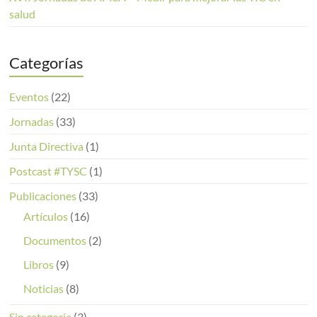
salud
Categorías
Eventos
(22)
Jornadas
(33)
Junta Directiva
(1)
Postcast #TYSC
(1)
Publicaciones
(33)
Artículos
(16)
Documentos
(2)
Libros
(9)
Noticias
(8)
Sin categoría
(3)