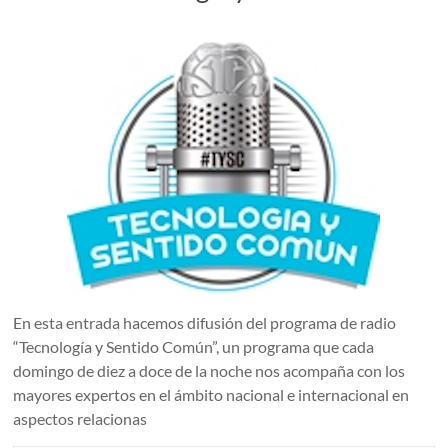
En esta entrada hacemos difusión del programa de radio
“Tecnología y Sentido Común”, un programa que cada
domingo de diez a doce de la noche nos acompaña con los
mayores expertos en el ámbito nacional e internacional en
aspectos relacionas