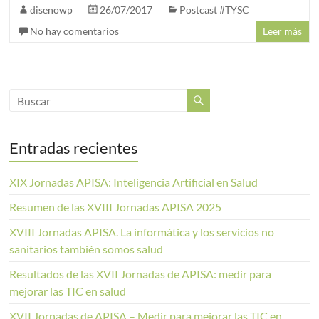
disenowp
26/07/2017
Postcast #TYSC
No hay comentarios
Leer más
Entradas recientes
XIX Jornadas APISA: Inteligencia Artificial en Salud
Resumen de las XVIII Jornadas APISA 2025
XVIII Jornadas APISA. La informática y los servicios no
sanitarios también somos salud
Resultados de las XVII Jornadas de APISA: medir para
mejorar las TIC en salud
XVII Jornadas de APISA – Medir para mejorar las TIC en