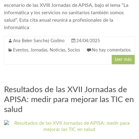
escenario de las XVIII Jornadas de APISA, bajo el lema “La
informática y los servicios no sanitarios también somos
salud”. Esta cita anual reunirá a profesionales de la
informática
Ana Belen Sanchez Godino
24/04/2025
Eventos
,
Jornadas
,
Noticias
,
Socios
No hay comentarios
Leer más
Resultados de las XVII Jornadas de
APISA: medir para mejorar las TIC en
salud