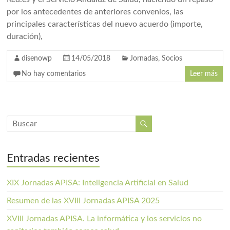
por los antecedentes de anteriores convenios, las
principales características del nuevo acuerdo (importe,
duración),
disenowp
14/05/2018
Jornadas
,
Socios
No hay comentarios
Leer más
Entradas recientes
XIX Jornadas APISA: Inteligencia Artificial en Salud
Resumen de las XVIII Jornadas APISA 2025
XVIII Jornadas APISA. La informática y los servicios no