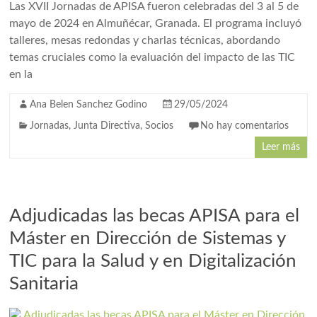
Las XVII Jornadas de APISA fueron celebradas del 3 al 5 de
mayo de 2024 en Almuñécar, Granada. El programa incluyó
talleres, mesas redondas y charlas técnicas, abordando
temas cruciales como la evaluación del impacto de las TIC
en la
Ana Belen Sanchez Godino
29/05/2024
Jornadas
,
Junta Directiva
,
Socios
No hay comentarios
Leer más
Adjudicadas las becas APISA para el
Máster en Dirección de Sistemas y
TIC para la Salud y en Digitalización
Sanitaria