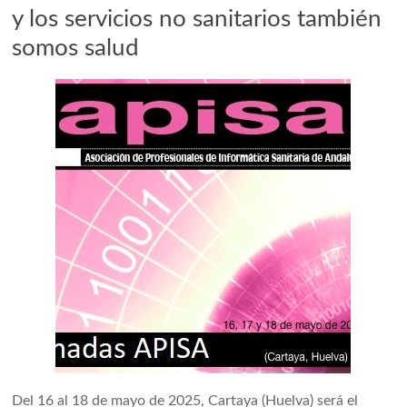
y los servicios no sanitarios también
somos salud
Del 16 al 18 de mayo de 2025, Cartaya (Huelva) será el