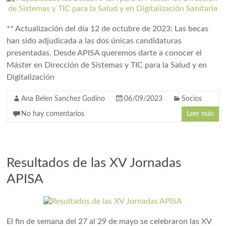
** Actualización del día 12 de octubre de 2023: Las becas
han sido adjudicada a las dos únicas candidaturas
presentadas. Desde APISA queremos darte a conocer el
Máster en Dirección de Sistemas y TIC para la Salud y en
Digitalización
Ana Belen Sanchez Godino
06/09/2023
Socios
No hay comentarios
Leer más
Resultados de las XV Jornadas
APISA
El fin de semana del 27 al 29 de mayo se celebraron las XV