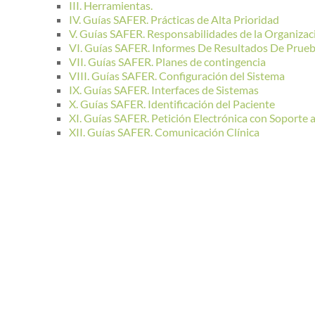
III. Herramientas.
IV. Guías SAFER. Prácticas de Alta Prioridad
V. Guías SAFER. Responsabilidades de la Organizac
VI. Guías SAFER. Informes De Resultados De Prueb
VII. Guías SAFER. Planes de contingencia
VIII. Guías SAFER. Configuración del Sistema
IX. Guías SAFER. Interfaces de Sistemas
X. Guías SAFER. Identificación del Paciente
XI. Guías SAFER. Petición Electrónica con Soporte a
XII. Guías SAFER. Comunicación Clínica