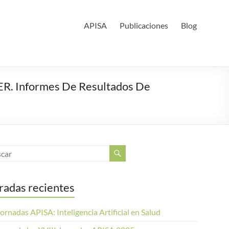
APISA
Publicaciones
Blog
AFER. Informes De Resultados De
radas recientes
ornadas APISA: Inteligencia Artificial en Salud