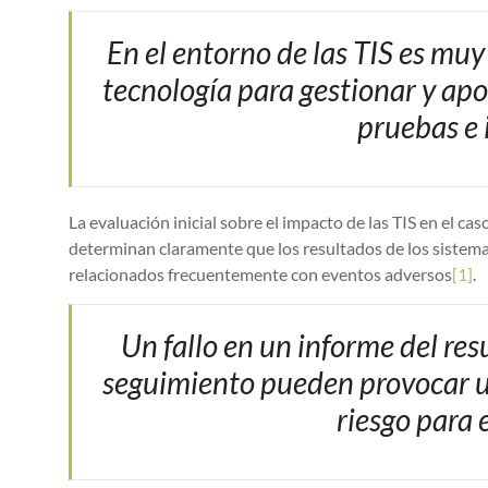
En el entorno de las TIS es muy
tecnología para gestionar y apo
pruebas e 
La evaluación inicial sobre el impacto de las TIS en el ca
determinan claramente que los resultados de los sistema
relacionados frecuentemente con eventos adversos
[1]
.
Un fallo en un informe del re
seguimiento pueden provocar u
riesgo para 