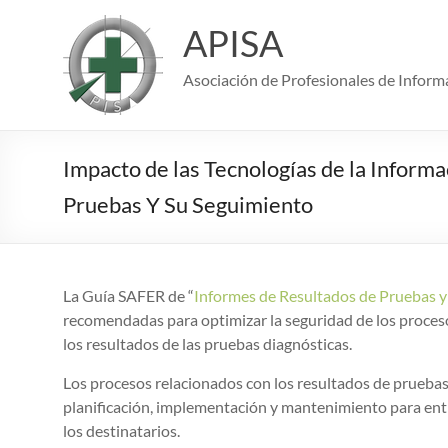
Saltar
al
APISA
contenido
Asociación de Profesionales de Informá
Impacto de las Tecnologías de la Inform
Pruebas Y Su Seguimiento
La Guía SAFER de “
Informes de Resultados de Pruebas y
recomendadas para optimizar la seguridad de los procesos
los resultados de las pruebas diagnósticas.
Los procesos relacionados con los resultados de prueba
planificación, implementación y mantenimiento para entr
los destinatarios.