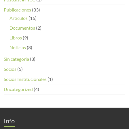
Publicaciones
(33)
Artículos
(16)
Documentos
(2)
Libros
(9)
Noticias
(8)
Sin categoría
(3)
Socios
(5)
Socios Institucionales
(1)
Uncategorized
(4)
Info