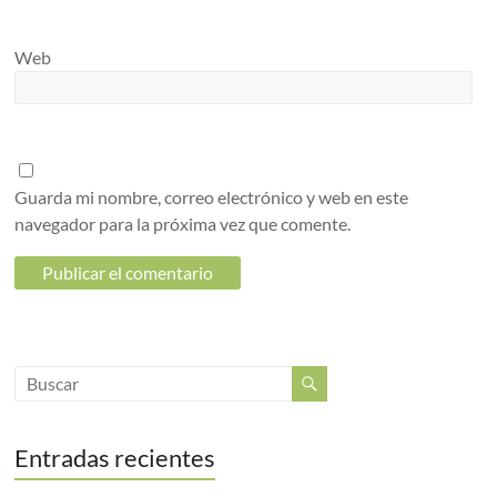
Web
Guarda mi nombre, correo electrónico y web en este
navegador para la próxima vez que comente.
Entradas recientes