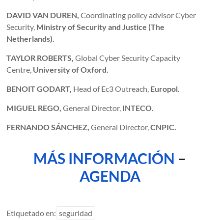
DAVID VAN DUREN,
Coordinating policy advisor Cyber
Security,
Ministry of Security and Justice (The
Netherlands).
TAYLOR ROBERTS,
Global Cyber Security Capacity
Centre,
University of Oxford.
BENOIT GODART,
Head of Ec3 Outreach,
Europol.
MIGUEL REGO,
General Director,
INTECO.
FERNANDO SÁNCHEZ,
General Director,
CNPIC.
MÁS INFORMACIÓN
–
AGENDA
Etiquetado en:
seguridad