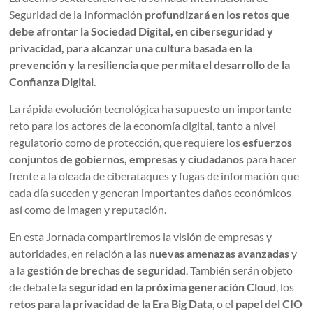
Seguridad de la Información
profundizará en los retos que
debe afrontar la Sociedad Digital, en ciberseguridad y
privacidad, para alcanzar una cultura basada en la
prevención y la resiliencia que permita el desarrollo de la
Confianza Digital
.
La rápida evolución tecnológica ha supuesto un importante
reto para los actores de la economía digital, tanto a nivel
regulatorio como de protección, que requiere los
esfuerzos
conjuntos de gobiernos, empresas y ciudadanos
para hacer
frente a la oleada de ciberataques y fugas de información que
cada día suceden y generan importantes daños económicos
así como de imagen y reputación.
En esta Jornada compartiremos la visión de empresas y
autoridades, en relación a las
nuevas amenazas avanzadas
y
a la
gestión de brechas de seguridad
. También serán objeto
de debate la
seguridad en la próxima generación Cloud
, los
retos para la privacidad de la Era Big Data
, o el
papel del CIO