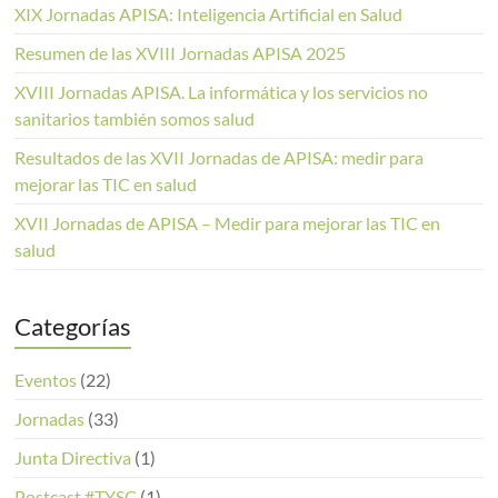
XIX Jornadas APISA: Inteligencia Artificial en Salud
Resumen de las XVIII Jornadas APISA 2025
XVIII Jornadas APISA. La informática y los servicios no
sanitarios también somos salud
Resultados de las XVII Jornadas de APISA: medir para
mejorar las TIC en salud
XVII Jornadas de APISA – Medir para mejorar las TIC en
salud
Categorías
Eventos
(22)
Jornadas
(33)
Junta Directiva
(1)
Postcast #TYSC
(1)