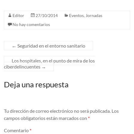
Editor
27/10/2014
Eventos
,
Jornadas
No hay comentarios
←
Seguridad en el entorno sanitario
Los hospitales, en el punto de mira de los
ciberdelincuentes
→
Deja una respuesta
Tu dirección de correo electrónico no será publicada.
Los
campos obligatorios están marcados con
*
Comentario
*