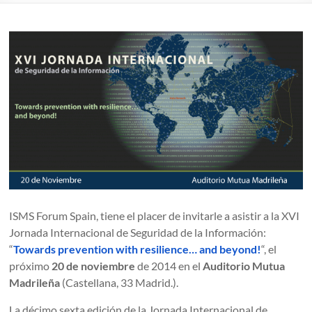
ISMS Forum Spain, tiene el placer de invitarle a asistir a la XVI
Jornada Internacional de Seguridad de la Información:
“
Towards prevention with resilience… and beyond!
“, el
próximo
20 de noviembre
de 2014 en el
Auditorio Mutua
Madrileña
(Castellana, 33 Madrid.).
La décimo sexta edición de la Jornada Internacional de