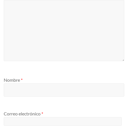
Nombre
*
Correo electrónico
*