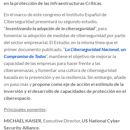
en la protección de las Infraestructuras Críticas
.
En el marco de este congreso el Instituto Español de
Ciberseguridad presentará su segundo estudio,
“
Incentivando la adopción de la ciberseguridad
”, para
fomentar la adopción de medidas de ciberseguridad por parte
del sector empresarial. El Estudio, en la misma línea que el
primer documento publicado, “
La Ciberseguridad Nacional, un
Compromiso de Todos
”, mantiene el objetivo de mejorar la
capacidad de las empresas para hacer frente a las
ciberamenazas, y fomentar una cultura de ciberseguridad
basada en la prevención y en la resiliencia. Sin embargo, añade
un paso más y
propone como eje de acción el
estímulo de la
inversión y el desarrollo de capacidades de protección en el
ciberespacio
.
Principales ponentes
:
MICHAEL KAISER,
Executive Director,
US National Cyber
Security Alliance.