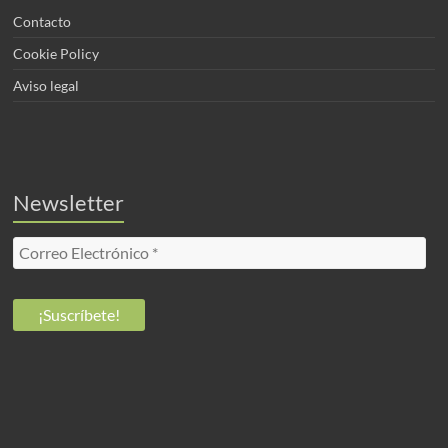
Contacto
Cookie Policy
Aviso legal
Newsletter