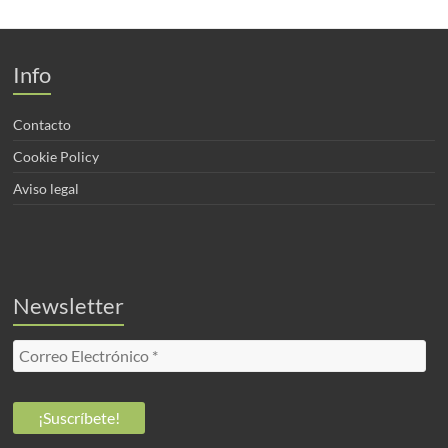
Info
Contacto
Cookie Policy
Aviso legal
Newsletter