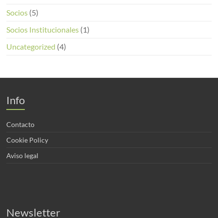
Socios
(5)
Socios Institucionales
(1)
Uncategorized
(4)
Info
Contacto
Cookie Policy
Aviso legal
Newsletter