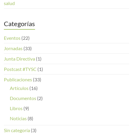
salud
Categorías
Eventos
(22)
Jornadas
(33)
Junta Directiva
(1)
Postcast #TYSC
(1)
Publicaciones
(33)
Artículos
(16)
Documentos
(2)
Libros
(9)
Noticias
(8)
Sin categoría
(3)