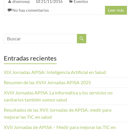
disenowp
21/11/2016
Eventos
No hay comentarios
Leer más
Entradas recientes
XIX Jornadas APISA: Inteligencia Artificial en Salud
Resumen de las XVIII Jornadas APISA 2025
XVIII Jornadas APISA. La informática y los servicios no
sanitarios también somos salud
Resultados de las XVII Jornadas de APISA: medir para
mejorar las TIC en salud
XVII Jornadas de APISA – Medir para mejorar las TIC en