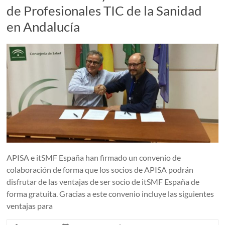
de Profesionales TIC de la Sanidad
en Andalucía
APISA e itSMF España han firmado un convenio de
colaboración de forma que los socios de APISA podrán
disfrutar de las ventajas de ser socio de itSMF España de
forma gratuita. Gracias a este convenio incluye las siguientes
ventajas para