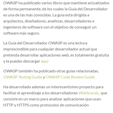
OWASP ha publicado varios libros que mantiene actualizados
de forma permanente, de los cuales la Guía del Desarrollador
es una de las más conocidas. La guía está dirigida a
arquitectos, diseñadores, analistas, desarrolladores e
ingenieros de software con el objetivo de conseguir un
software más seguro.
La Guía del Desarrollador OWASP es una lectura
imprescindible para cualquier desarrollador actual que
pretenda desarrollar aplicaciones web, es totalmente gratuita
y la puedes descargar
aquí
OWASP también ha publicado otras guías relacionadas,
OWASP Testing Guide
y
OWASP Code Review Guide
Ha desarrollado además un interesantísimo proyecto para
facilitar el aprendizaje a los desarrolladores
WebScarab
, que
consiste en un marco para analizar aplicaciones que usan
HTTP y HTTPS como protocolos de comunicación