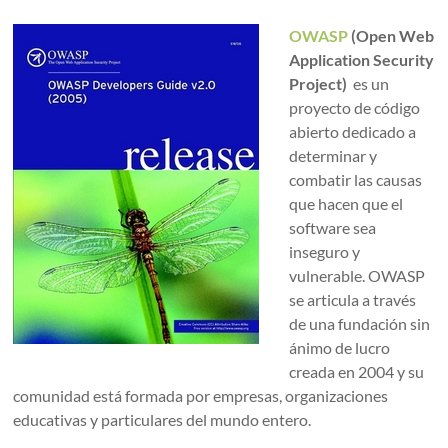
OWASP
(Open Web
Application Security
Project)
es un
proyecto de código
abierto dedicado a
determinar y
combatir las causas
que hacen que el
software sea
inseguro y
vulnerable. OWASP
se articula a través
de una fundación sin
ánimo de lucro
creada en 2004 y su
comunidad está formada por empresas, organizaciones
educativas y particulares del mundo entero.