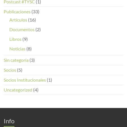
Postcast #TYSC
(1)
Publicaciones
(33)
Artículos
(16)
Documentos
(2)
Libros
(9)
Noticias
(8)
Sin categoría
(3)
Socios
(5)
Socios Institucionales
(1)
Uncategorized
(4)
Info