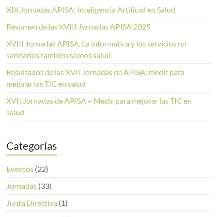
XIX Jornadas APISA: Inteligencia Artificial en Salud
Resumen de las XVIII Jornadas APISA 2025
XVIII Jornadas APISA. La informática y los servicios no
sanitarios también somos salud
Resultados de las XVII Jornadas de APISA: medir para
mejorar las TIC en salud
XVII Jornadas de APISA – Medir para mejorar las TIC en
salud
Categorías
Eventos
(22)
Jornadas
(33)
Junta Directiva
(1)