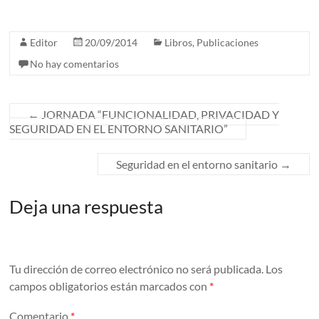
Editor
20/09/2014
Libros
,
Publicaciones
No hay comentarios
←
JORNADA “FUNCIONALIDAD, PRIVACIDAD Y
SEGURIDAD EN EL ENTORNO SANITARIO”
Seguridad en el entorno sanitario
→
Deja una respuesta
Tu dirección de correo electrónico no será publicada.
Los
campos obligatorios están marcados con
*
Comentario
*