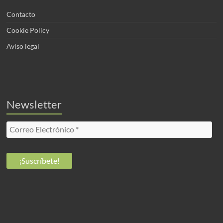
Contacto
Cookie Policy
Aviso legal
Newsletter