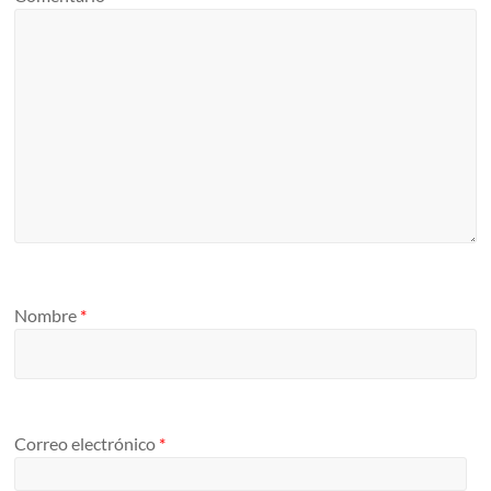
Nombre
*
Correo electrónico
*