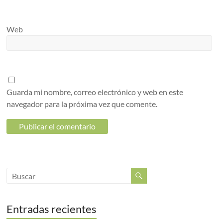
Web
Guarda mi nombre, correo electrónico y web en este
navegador para la próxima vez que comente.
Entradas recientes