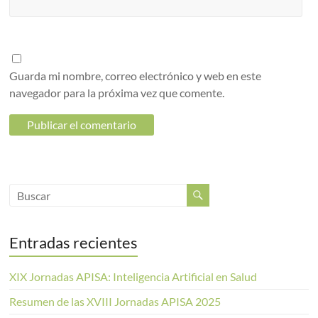
Guarda mi nombre, correo electrónico y web en este
navegador para la próxima vez que comente.
Entradas recientes
XIX Jornadas APISA: Inteligencia Artificial en Salud
Resumen de las XVIII Jornadas APISA 2025