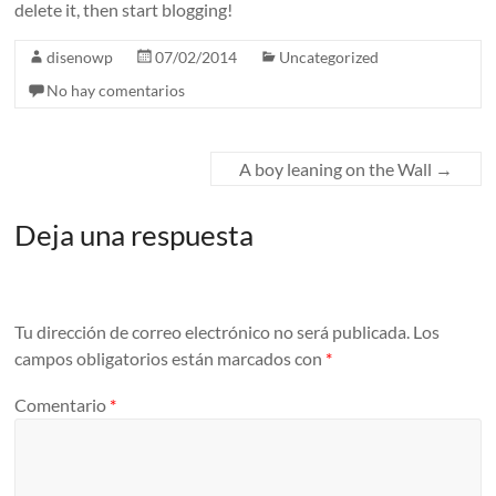
delete it, then start blogging!
disenowp
07/02/2014
Uncategorized
No hay comentarios
A boy leaning on the Wall
→
Deja una respuesta
Tu dirección de correo electrónico no será publicada.
Los
campos obligatorios están marcados con
*
Comentario
*