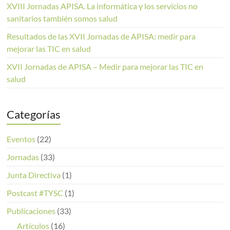
XVIII Jornadas APISA. La informática y los servicios no
sanitarios también somos salud
Resultados de las XVII Jornadas de APISA: medir para
mejorar las TIC en salud
XVII Jornadas de APISA – Medir para mejorar las TIC en
salud
Categorías
Eventos
(22)
Jornadas
(33)
Junta Directiva
(1)
Postcast #TYSC
(1)
Publicaciones
(33)
Artículos
(16)